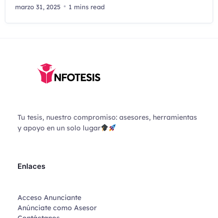
marzo 31, 2025
1 mins read
Tu tesis, nuestro compromiso: asesores, herramientas
y apoyo en un solo lugar
Enlaces
Acceso Anunciante
Anúnciate como Asesor
Contáctanos