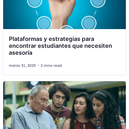
Plataformas y estrategias para
encontrar estudiantes que necesiten
asesoría
marzo 31, 2025
2 mins read