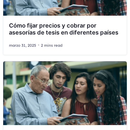
Cómo fijar precios y cobrar por
asesorías de tesis en diferentes países
marzo 31, 2025
2 mins read