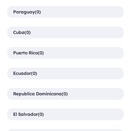
Paraguay
(0)
Cuba
(0)
Puerto Rico
(0)
Ecuador
(0)
Republica Dominicana
(0)
El Salvador
(0)