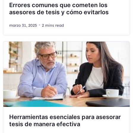
Errores comunes que cometen los
asesores de tesis y cómo evitarlos
marzo 31, 2025
2 mins read
Herramientas esenciales para asesorar
tesis de manera efectiva