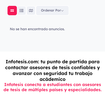
Ordenar Por
No se han encontrado anuncios.
Infotesis.com: tu punto de partida para
contactar asesores de tesis confiables y
avanzar con seguridad tu trabajo
acádemico
Infotesis conecta a estudiantes con asesores
de tesis de múltiples países y especialidades.