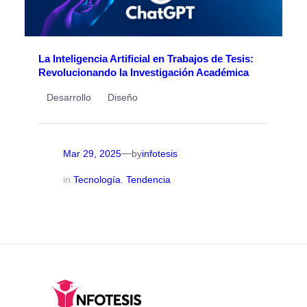
La Inteligencia Artificial en Trabajos de Tesis:
Revolucionando la Investigación Académica
Desarrollo
Diseño
—
Mar 29, 2025
infotesis
by
in
Tecnología
, 
Tendencia