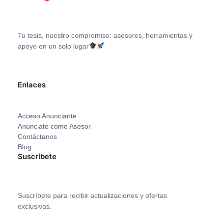
Tu tesis, nuestro compromiso: asesores, herramientas y
apoyo en un solo lugar
Facebook
X
Instagram
YouTube
Enlaces
Acceso Anunciante
Anúnciate como Asesor
Contáctanos
Blog
Suscríbete
Suscríbete para recibir actualizaciones y ofertas
exclusivas.