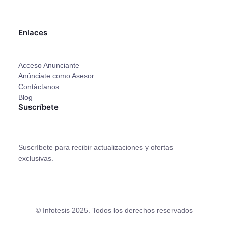
Facebook
X
Instagram
YouTube
Enlaces
Acceso Anunciante
Anúnciate como Asesor
Contáctanos
Blog
Suscríbete
Suscríbete para recibir actualizaciones y ofertas
exclusivas.
© Infotesis 2025. Todos los derechos reservados