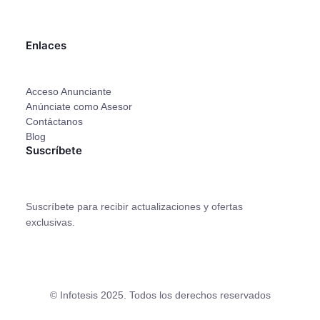
Facebook
X
Instagram
YouTube
Enlaces
Acceso Anunciante
Anúnciate como Asesor
Contáctanos
Blog
Suscríbete
Suscríbete para recibir actualizaciones y ofertas
exclusivas.
© Infotesis 2025. Todos los derechos reservados